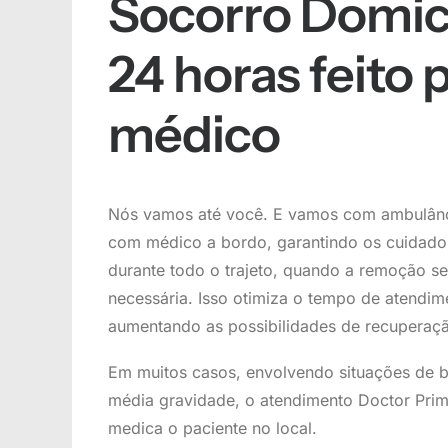
Socorro Domici
24 horas feito 
médico
Nós vamos até você. E vamos com ambulânc
com médico a bordo, garantindo os cuidado
durante todo o trajeto, quando a remoção se
necessária. Isso otimiza o tempo de atendim
aumentando as possibilidades de recuperaç
Em muitos casos, envolvendo situações de b
média gravidade, o atendimento Doctor Prime
medica o paciente no local.