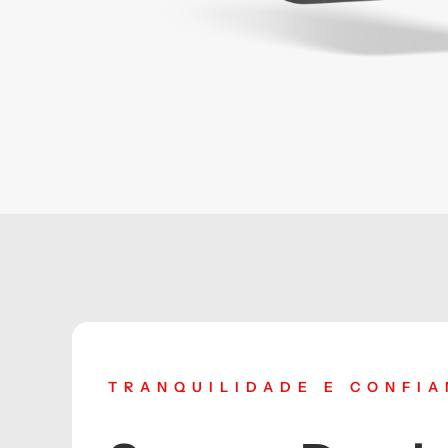
TRANQUILIDADE E CONFI