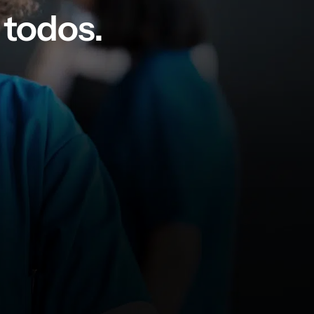
todos.