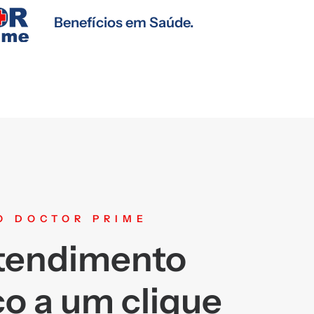
Benefícios em Saúde.
O DOCTOR PRIME
tendimento
o a um clique