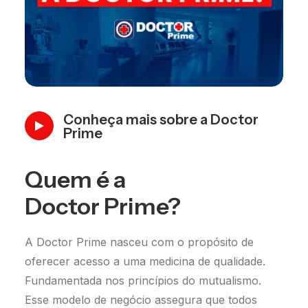
Conheça mais sobre a Doctor
Prime
Quem é a
Doctor Prime?
A Doctor Prime nasceu com o propósito de
oferecer acesso a uma medicina de qualidade.
Fundamentada nos princípios do mutualismo.
Esse modelo de negócio assegura que todos