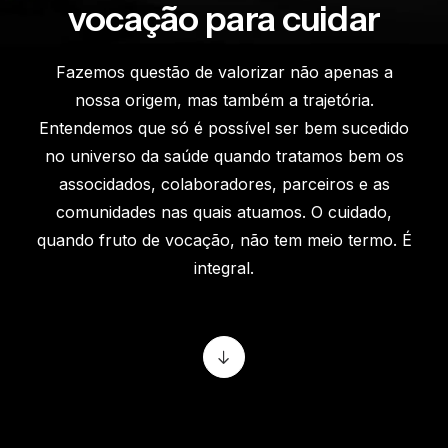
vocação para cuidar
Fazemos questão de valorizar não apenas a
nossa origem, mas também a trajetória.
Entendemos que só é possível ser bem sucedido
no universo da saúde quando tratamos bem os
associdados, colaboradores, parceiros e as
comunidades nas quais atuamos. O cuidado,
quando fruto de vocação, não tem meio termo. É
integral.