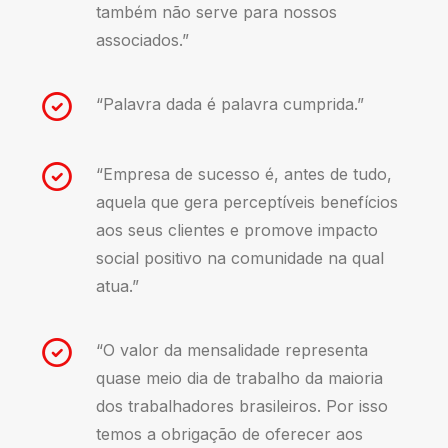
também não serve para nossos
associados.”
“Palavra dada é palavra cumprida.”
“Empresa de sucesso é, antes de tudo,
aquela que gera perceptíveis benefícios
aos seus clientes e promove impacto
social positivo na comunidade na qual
atua.”
“O valor da mensalidade representa
quase meio dia de trabalho da maioria
dos trabalhadores brasileiros. Por isso
temos a obrigação de oferecer aos