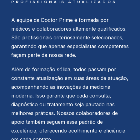
PROFISSIONAIS ATUALIZADOS
A equipe da Doctor Prime é formada por
médicos e colaboradores altamente qualificados.
São profissionais criteriosamente selecionados,
garantindo que apenas especialistas competentes
façam parte da nossa rede.
Além de formação sólida, todos passam por
constante atualização em suas áreas de atuação,
acompanhando as inovações da medicina
moderna. Isso garante que cada consulta,
diagnóstico ou tratamento seja pautado nas
melhores práticas. Nossos colaboradores de
apoio também seguem esse padrão de
excelência, oferecendo acolhimento e eficiência
em cada contato.