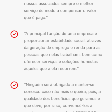
nossos associados sempre o melhor
serviço de modo a compensar o valor
que é pago.”
“A principal função de uma empresa é
proporcionar estabilidade social, através
da geração de emprego e renda para as
pessoas que nelas trabalham, bem como
oferecer serviços e soluções honestas
àqueles que a ela recorrem.”
“Ninguém será obrigado a manter-se
conosco caso não mais o queira, pois, a
qualidade dos benefícios que geramos é
que deve, por si só, convencê-los a