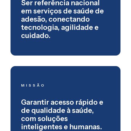
Ser referência nacional
em serviços de saúde de
adesão, conectando
tecnologia, agilidade e
cuidado.
MISSÃO
Garantir acesso rápido e
de qualidade à saúde,
com soluções
inteligentes e humanas.