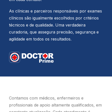
As clínicas e parceiros responsáveis por exames
clínicos são igualmente escolhidos por critérios
técnicos e de qualidade. Uma verdadeira
curadoria, que assegura precisão, segurança e
agilidade em todos os resultados.
Contamos com médicos, enfermeiros e
profissionais de apoio altamente qualificados, em