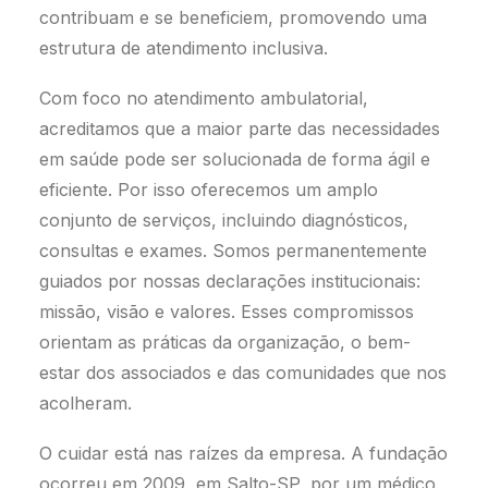
contribuam e se beneficiem, promovendo uma
estrutura de atendimento inclusiva.
Com foco no atendimento ambulatorial,
acreditamos que a maior parte das necessidades
em saúde pode ser solucionada de forma ágil e
eficiente. Por isso oferecemos um amplo
conjunto de serviços, incluindo diagnósticos,
consultas e exames. Somos permanentemente
guiados por nossas declarações institucionais:
missão, visão e valores. Esses compromissos
orientam as práticas da organização, o bem-
estar dos associados e das comunidades que nos
acolheram.
O cuidar está nas raízes da empresa. A fundação
ocorreu em 2009, em Salto-SP, por um médico