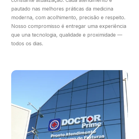
constante atualização. Cada atendimento é
pautado nas melhores práticas da medicina
moderna, com acolhimento, precisão e respeito.
Nosso compromisso é entregar uma experiência
que una tecnologia, qualidade e proximidade —
todos os dias.