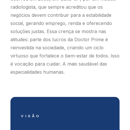
radiologista, que sempre acreditou que os
negócios devem contribuir para a estabilidade
social, gerando emprego, renda e oferecendo
soluções justas. Essa crença se mostra nas
atitudes: parte dos lucros da Doctor Prime é
reinvestida na sociedade, criando um ciclo
virtuoso que fortalece o bem-estar de todos. Isso
é vocação para cuidar. A mais saudável das
especialidades humanas.
VISÃO