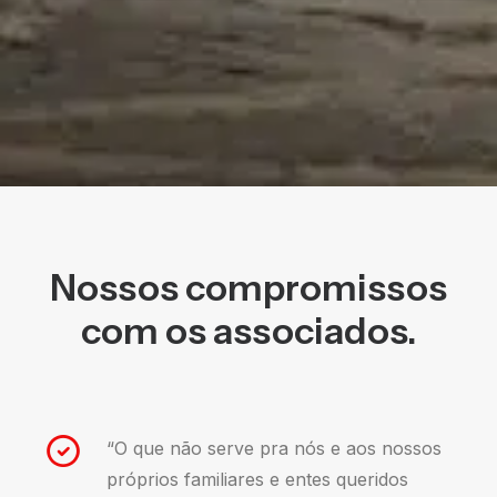
Nossos compromissos
com os associados.
“O que não serve pra nós e aos nossos
próprios familiares e entes queridos