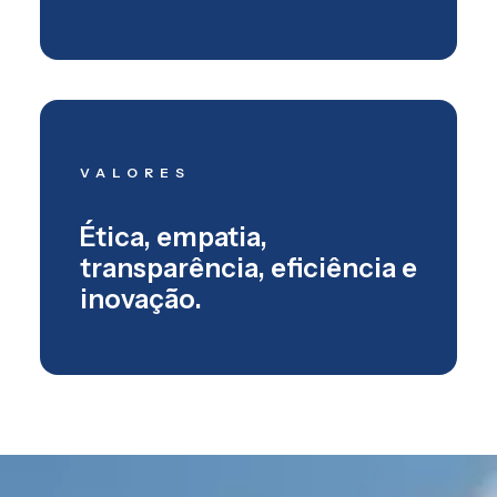
VALORES
Ética, empatia,
transparência, eficiência e
inovação.